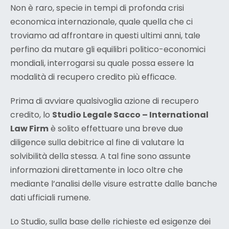
Non è raro, specie in tempi di profonda crisi
economica internazionale, quale quella che ci
troviamo ad affrontare in questi ultimi anni, tale
perfino da mutare gli equilibri politico-economici
mondiali, interrogarsi su quale possa essere la
modalità di recupero credito più efficace.
Prima di avviare qualsivoglia azione di recupero
credito, lo
Studio Legale Sacco – International
Law Firm
è solito effettuare una breve due
diligence sulla debitrice al fine di valutare la
solvibilità della stessa. A tal fine sono assunte
informazioni direttamente in loco oltre che
mediante l’analisi delle visure estratte dalle banche
dati ufficiali rumene.
Lo Studio, sulla base delle richieste ed esigenze dei