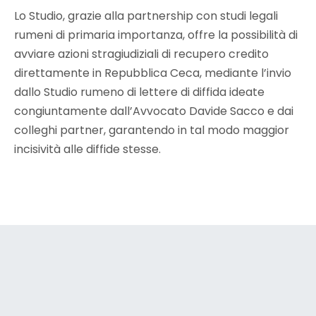
Lo Studio, grazie alla partnership con studi legali
rumeni di primaria importanza, offre la possibilità di
avviare azioni stragiudiziali di recupero credito
direttamente in Repubblica Ceca, mediante l’invio
dallo Studio rumeno di lettere di diffida ideate
congiuntamente dall’Avvocato Davide Sacco e dai
colleghi partner, garantendo in tal modo maggior
incisività alle diffide stesse.