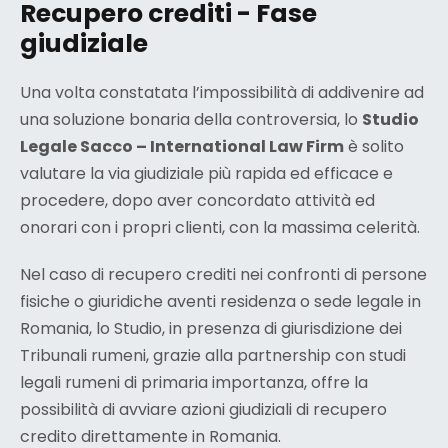
Recupero crediti - Fase
giudiziale
Una volta constatata l’impossibilità di addivenire ad
una soluzione bonaria della controversia, lo
Studio
Legale Sacco – International Law Firm
è solito
valutare la via giudiziale più rapida ed efficace e
procedere, dopo aver concordato attività ed
onorari con i propri clienti, con la massima celerità.
Nel caso di recupero crediti nei confronti di persone
fisiche o giuridiche aventi residenza o sede legale in
Romania, lo Studio, in presenza di giurisdizione dei
Tribunali rumeni, grazie alla partnership con studi
legali rumeni di primaria importanza, offre la
possibilità di avviare azioni giudiziali di recupero
credito direttamente in Romania.