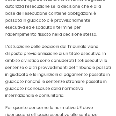
autorizza l’esecuzione se la decisione che è alla
base dell’esecuzione contiene obbligazioni, è
passata in giudicato o è provvisoriamente
esecutiva ed è scaduto il termine per
l’adempimento fissato nella decisione stessa.
L’attuazione delle decisioni del Tribunale viene
disposta previa emissione di un titolo esecutivo. In
ambito civilistico sono considerati titoli esecutivi le
sentenze o altri provvedimenti del Tribunale passati
in giudicato e le ingiunzioni di pagamento passate in
giudicato nonché le sentenze straniere passate in
giudicato riconosciute dalla normativa
internazionale e comunitaria.
Per quanto concerne la normativa UE deve
riconoscersi efficacia esecutiva alle sentenze