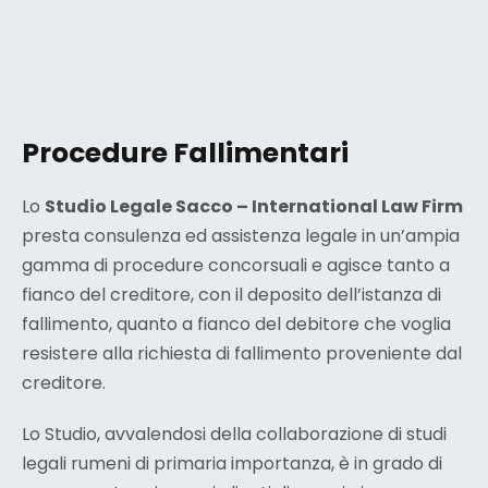
Procedure Fallimentari
Lo
Studio Legale Sacco – International Law Firm
presta consulenza ed assistenza legale in un’ampia
gamma di procedure concorsuali e agisce tanto a
fianco del creditore, con il deposito dell’istanza di
fallimento, quanto a fianco del debitore che voglia
resistere alla richiesta di fallimento proveniente dal
creditore.
Lo Studio, avvalendosi della collaborazione di studi
legali rumeni di primaria importanza, è in grado di