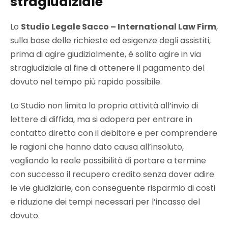
stragiudiziale
Lo
Studio Legale Sacco – International Law Firm
,
sulla base delle richieste ed esigenze degli assistiti,
prima di agire giudizialmente, è solito agire in via
stragiudiziale al fine di ottenere il pagamento del
dovuto nel tempo più rapido possibile.
Lo Studio non limita la propria attività all’invio di
lettere di diffida, ma si adopera per entrare in
contatto diretto con il debitore e per comprendere
le ragioni che hanno dato causa all’insoluto,
vagliando la reale possibilità di portare a termine
con successo il recupero credito senza dover adire
le vie giudiziarie, con conseguente risparmio di costi
e riduzione dei tempi necessari per l’incasso del
dovuto.