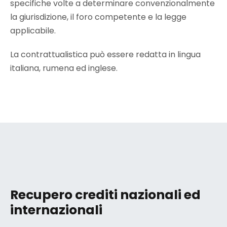
specifiche volte a determinare convenzionalmente
la giurisdizione, il foro competente e la legge
applicabile.
La contrattualistica può essere redatta in lingua
italiana, rumena ed inglese.
Recupero crediti nazionali ed
internazionali