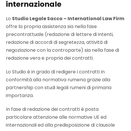
internazionale
Lo
Studio Legale Sacco – International Law Firm
offre la propria assistenza sia nella fase
precontrattuale (redazione di lettere di intenti,
redazione di accordi di segretezza, attività di
negoziazione con la controparte) sia nella fase di
redazione vera e propria dei contratti.
Lo Studio è in grado di redigere i contratti in
conformità alla normativa rumena grazie alla
partnership con studi legali rumeni di primaria
importanza.
In fase di redazione dei contratti è posta
particolare attenzione alle normative UE ed
internazionali ed alla predisposizione di clausole