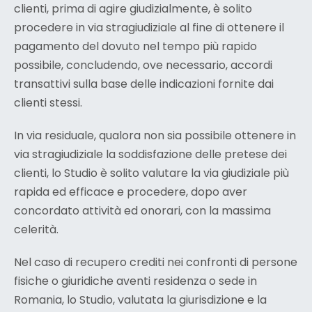
clienti, prima di agire giudizialmente, è solito
procedere in via stragiudiziale al fine di ottenere il
pagamento del dovuto nel tempo più rapido
possibile, concludendo, ove necessario, accordi
transattivi sulla base delle indicazioni fornite dai
clienti stessi.
In via residuale, qualora non sia possibile ottenere in
via stragiudiziale la soddisfazione delle pretese dei
clienti, lo Studio è solito valutare la via giudiziale più
rapida ed efficace e procedere, dopo aver
concordato attività ed onorari, con la massima
celerità.
Nel caso di recupero crediti nei confronti di persone
fisiche o giuridiche aventi residenza o sede in
Romania, lo Studio, valutata la giurisdizione e la