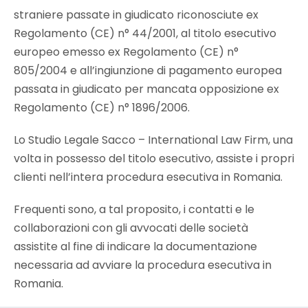
straniere passate in giudicato riconosciute ex
Regolamento (CE) n° 44/2001, al titolo esecutivo
europeo emesso ex Regolamento (CE) n°
805/2004 e all’ingiunzione di pagamento europea
passata in giudicato per mancata opposizione ex
Regolamento (CE) n° 1896/2006.
Lo Studio Legale Sacco – International Law Firm, una
volta in possesso del titolo esecutivo, assiste i propri
clienti nell’intera procedura esecutiva in Romania.
Frequenti sono, a tal proposito, i contatti e le
collaborazioni con gli avvocati delle società
assistite al fine di indicare la documentazione
necessaria ad avviare la procedura esecutiva in
Romania.