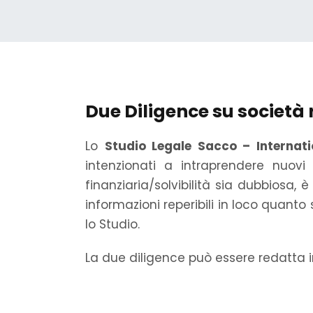
Due Diligence su società
Lo
Studio Legale Sacco – Internat
intenzionati a intraprendere nuovi
finanziaria/solvibilità sia dubbiosa,
informazioni reperibili in loco quanto 
lo Studio.
La due diligence può essere redatta i