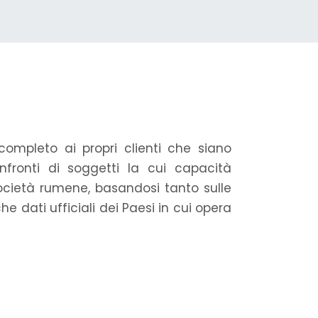
 completo ai propri clienti che siano
nfronti di soggetti la cui capacità
 società rumene, basandosi tanto sulle
he dati ufficiali dei Paesi in cui opera