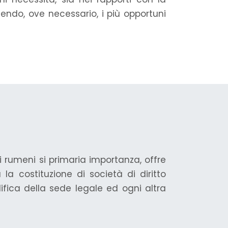
endo, ove necessario, i più opportuni
li rumeni si primaria importanza, offre
la costituzione di società di diritto
ifica della sede legale ed ogni altra