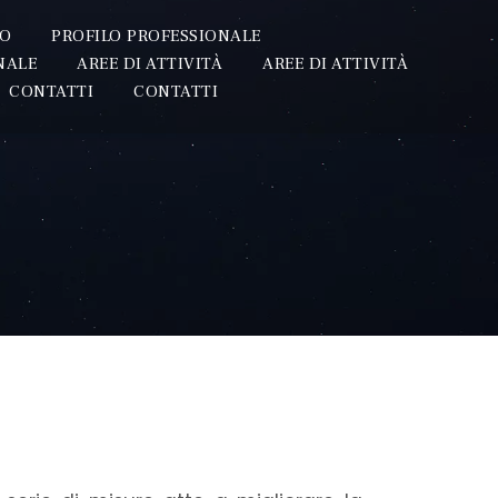
IO
PROFILO PROFESSIONALE
NALE
AREE DI ATTIVITÀ
AREE DI ATTIVITÀ
CONTATTI
CONTATTI