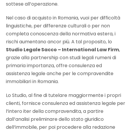
sottese all’operazione.
Nel caso di acquisto in Romania, vuoi per difficoltà
linguistiche, per differenze culturali o per non
completa conoscenza della normativa estera, i
rischi aumentano ancor più. A tal proposito, lo
Studio Legale Sacco – International Law Firm
,
grazie alla partnership con studi legali rumeni di
primaria importanza, offre consulenza ed
assistenza legale anche per le compravendite
immobiliari in Romania.
Lo Studio, al fine di tutelare maggiormente i propri
clienti, fornisce consulenza ed assistenza legale per
l’intero iter della compravendita, a partire
dall’analisi preliminare dello stato giuridico
dell’immobile, per poi procedere alla redazione