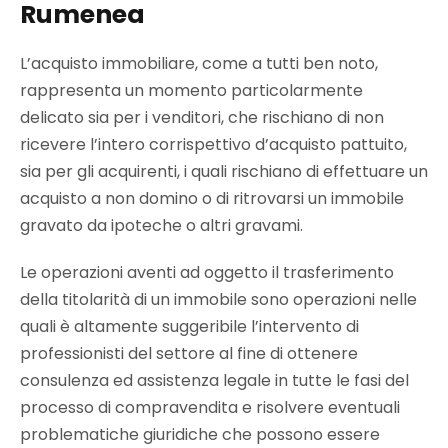
Rumenea
L’acquisto immobiliare, come a tutti ben noto,
rappresenta un momento particolarmente
delicato sia per i venditori, che rischiano di non
ricevere l’intero corrispettivo d’acquisto pattuito,
sia per gli acquirenti, i quali rischiano di effettuare un
acquisto a non domino o di ritrovarsi un immobile
gravato da ipoteche o altri gravami.
Le operazioni aventi ad oggetto il trasferimento
della titolarità di un immobile sono operazioni nelle
quali è altamente suggeribile l’intervento di
professionisti del settore al fine di ottenere
consulenza ed assistenza legale in tutte le fasi del
processo di compravendita e risolvere eventuali
problematiche giuridiche che possono essere