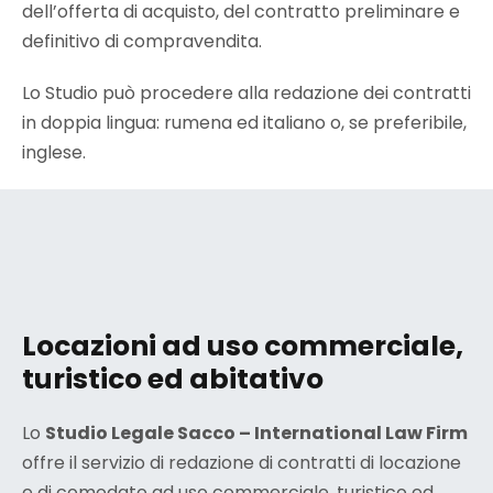
dell’offerta di acquisto, del contratto preliminare e
definitivo di compravendita.
Lo Studio può procedere alla redazione dei contratti
in doppia lingua: rumena ed italiano o, se preferibile,
inglese.
Locazioni ad uso commerciale,
turistico ed abitativo
Lo
Studio Legale Sacco – International Law Firm
offre il servizio di redazione di contratti di locazione
e di comodato ad uso commerciale, turistico ed